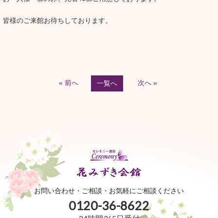
皆様のご来館お待ちしております。
« 前へ
次へ »
一覧へ
お問い合わせ・ご相談・お気軽にご相談ください
0120-36-8622