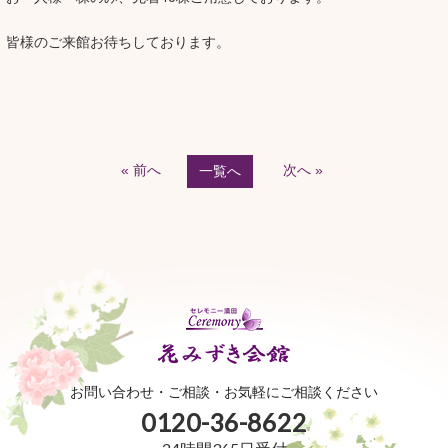
皆様のご来館お待ちしております。
« 前へ
次へ »
一覧へ
お問い合わせ・ご相談・お気軽にご相談ください
0120-36-8622