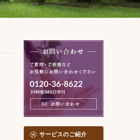
サービスのご紹介