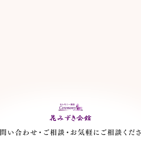
お問い合わせ・ご相談・お気軽にご相談ください