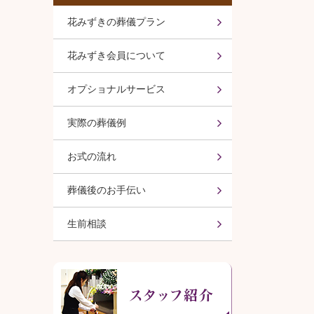
花みずきの葬儀プラン
花みずき会員について
オプショナルサービス
実際の葬儀例
お式の流れ
葬儀後のお手伝い
生前相談