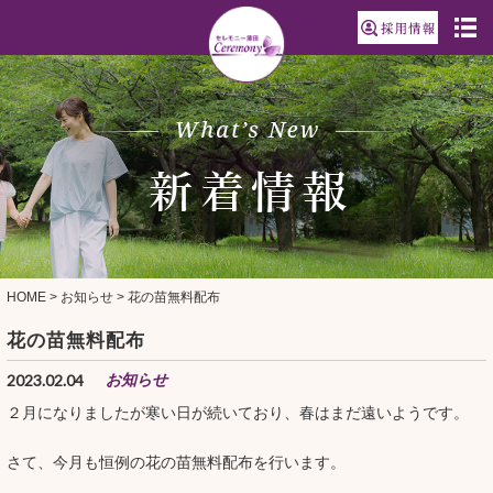
HOME
>
お知らせ
>
花の苗無料配布
花の苗無料配布
2023.02.04
お知らせ
２月になりましたが寒い日が続いており、春はまだ遠いようです。
さて、今月も恒例の花の苗無料配布を行います。