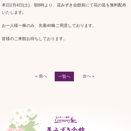
本日2月4日(土)、朝8時より、花みずき会館前にて花の苗を無料配布
いたします。
お一人様一株のみ、先着40株ご用意しております。
皆様のご来館お待ちしております。
« 前へ
次へ »
一覧へ