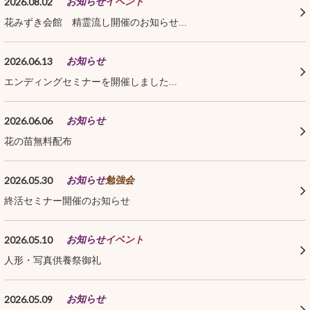
2026.08.02
お知らせ
イベント
花みずき会館 精霊流し開催のお知らせ...
2026.06.13
お知らせ
エンディングセミナーを開催しました...
2026.06.06
お知らせ
花の苗無料配布
2026.05.30
お知らせ
勉強会
終活セミナー開催のお知らせ
2026.05.10
お知らせ
イベント
人形・写真供養祭御礼
2026.05.09
お知らせ