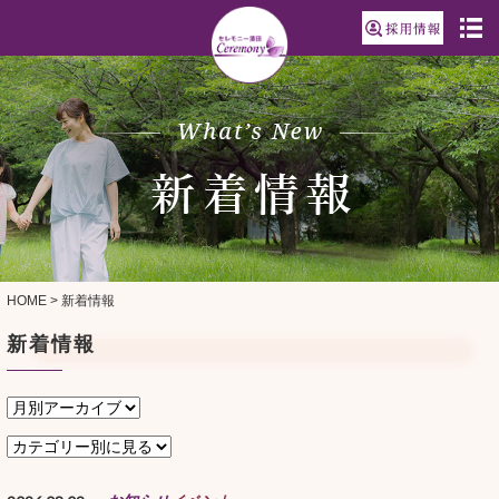
HOME
>
新着情報
新着情報