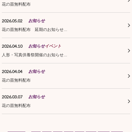
花の苗無料配布
2026.05.02
お知らせ
花の苗無料配布 延期のお知らせ...
2026.04.10
お知らせ
イベント
人形・写真供養祭開催のお知らせ...
2026.04.04
お知らせ
花の苗無料配布
2026.03.07
お知らせ
花の苗無料配布