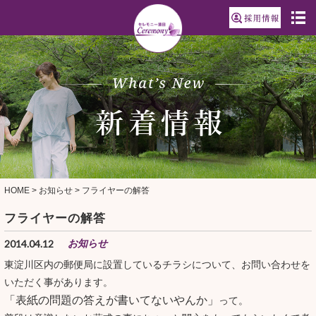
HOME
>
お知らせ
>
フライヤーの解答
フライヤーの解答
2014.04.12
お知らせ
東淀川区内の郵便局に設置しているチラシについて、お問い合わせを
いただく事があります。
「表紙の問題の答えが書いてないやんか」
って。