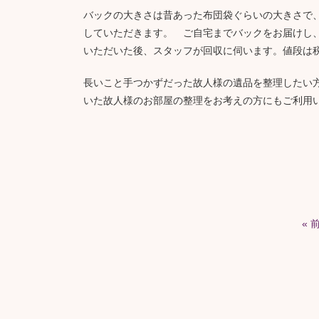
バックの大きさは昔あった布団袋ぐらいの大きさで
していただきます。 ご自宅までバックをお届けし
いただいた後、スタッフが回収に伺います。値段は税別
長いこと手つかずだった故人様の遺品を整理したい
いた故人様のお部屋の整理をお考えの方にもご利用
« 