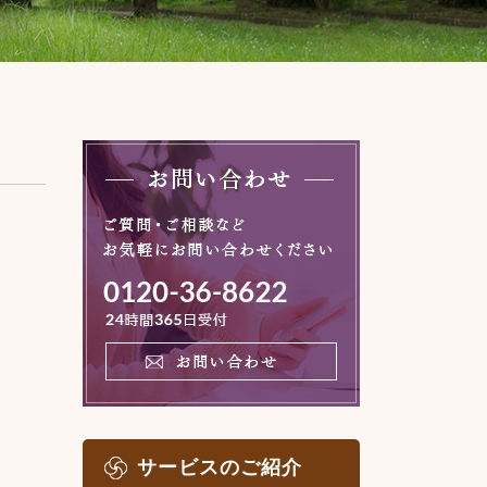
サービスのご紹介