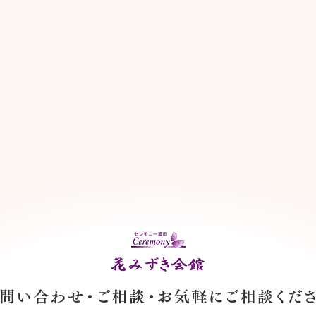
お問い合わせ・ご相談・お気軽にご相談ください