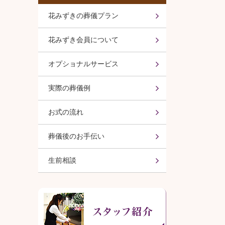
花みずきの葬儀プラン
花みずき会員について
オプショナルサービス
実際の葬儀例
お式の流れ
葬儀後のお手伝い
生前相談